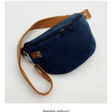
Banane Velours