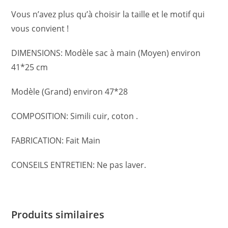
Vous n’avez plus qu’à choisir la taille et le motif qui
vous convient !
DIMENSIONS: Modèle sac à main (Moyen) environ
41*25 cm
Modèle (Grand) environ 47*28
COMPOSITION: Simili cuir, coton .
FABRICATION: Fait Main
CONSEILS ENTRETIEN: Ne pas laver.
Produits similaires