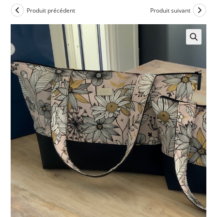
Produit précédent
Produit suivant