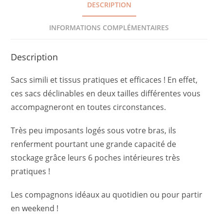
DESCRIPTION
INFORMATIONS COMPLÉMENTAIRES
Description
Sacs simili et tissus pratiques et efficaces ! En effet,
ces sacs déclinables en deux tailles différentes vous
accompagneront en toutes circonstances.
Très peu imposants logés sous votre bras, ils
renferment pourtant une grande capacité de
stockage grâce leurs 6 poches intérieures très
pratiques !
Les compagnons idéaux au quotidien ou pour partir
en weekend !