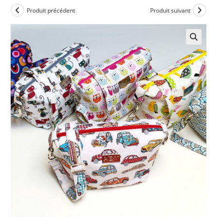
Produit précédent
Produit suivant