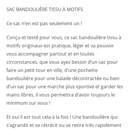
SAC BANDOULIÈRE TISSU À MOTIFS
Ce sac n’en est pas seulement un !
Conçu et testé pour vous, ce sac bandoulière tissu à
motifs originaux est pratique, léger et va pouvoir
vous accompagner partout et en toutes
circonstances, que vous ayez besoin d’un sac pour
faire un petit tour en ville, d’une pochette
bandoulière pour une balade décontractée ou bien
d’un sac pour une marche plus sportive et garder les
mains libres, il vous permettra d’avoir toujours le
minimum sur vous !
Et oui il est tout cela à la fois ! Une bandoulière qui
s’agrandit et se rétrécit ou se retire très rapidement