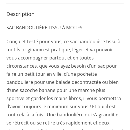
Description
SAC BANDOULIÈRE TISSU À MOTIFS
Conçu et testé pour vous, ce sac bandoulière tissu à
motifs originaux est pratique, léger et va pouvoir
vous accompagner partout et en toutes
circonstances, que vous ayez besoin d’un sac pour
faire un petit tour en ville, d’une pochette
bandoulière pour une balade décontractée ou bien
d’une sacoche banane pour une marche plus
sportive et garder les mains libres, il vous permettra
d’avoir toujours le minimum sur vous ! Et oui il est
tout cela à la fois ! Une bandoulière qui s’agrandit et
se rétrécit ou se retire très rapidement et deux