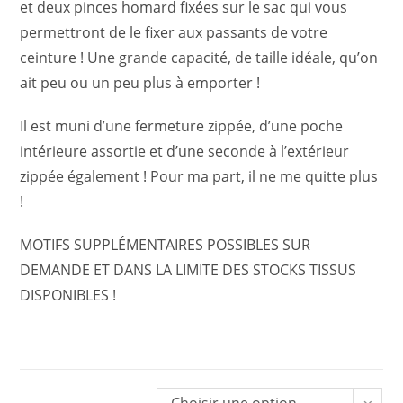
et deux pinces homard fixées sur le sac qui vous
permettront de le fixer aux passants de votre
ceinture ! Une grande capacité, de taille idéale, qu’on
ait peu ou un peu plus à emporter !
Il est muni d’une fermeture zippée, d’une poche
intérieure assortie et d’une seconde à l’extérieur
zippée également ! Pour ma part, il ne me quitte plus
!
MOTIFS SUPPLÉMENTAIRES POSSIBLES SUR
DEMANDE ET DANS LA LIMITE DES STOCKS TISSUS
DISPONIBLES !