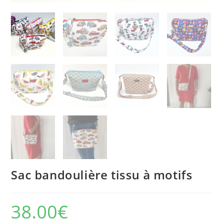
Sac bandoulière tissu à motifs
38.00
€