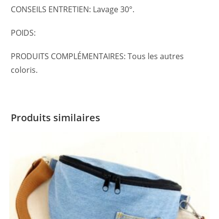
CONSEILS ENTRETIEN: Lavage 30°.
POIDS:
PRODUITS COMPLÉMENTAIRES: Tous les autres
coloris.
Produits similaires