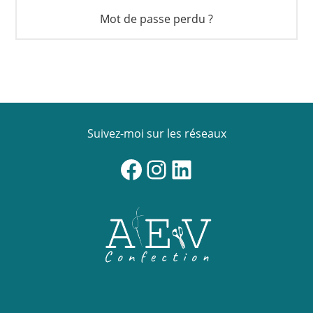
Mot de passe perdu ?
Suivez-moi sur les réseaux
Facebook
Instagram
LinkedIn