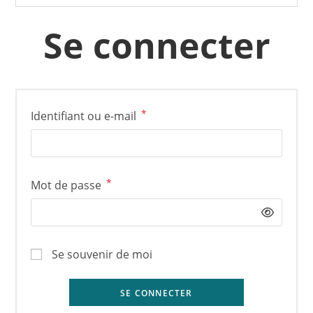
Se connecter
*
Obligatoire
Identifiant ou e-mail
*
Obligatoire
Mot de passe
Se souvenir de moi
SE CONNECTER