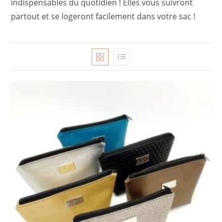
indispensables du quotidien ! Elles vous suivront
partout et se logeront facilement dans votre sac !