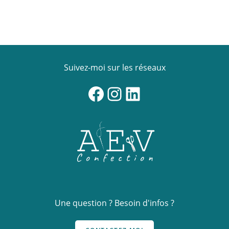
Suivez-moi sur les réseaux
Facebook
Instagram
LinkedIn
Une question ? Besoin d'infos ?