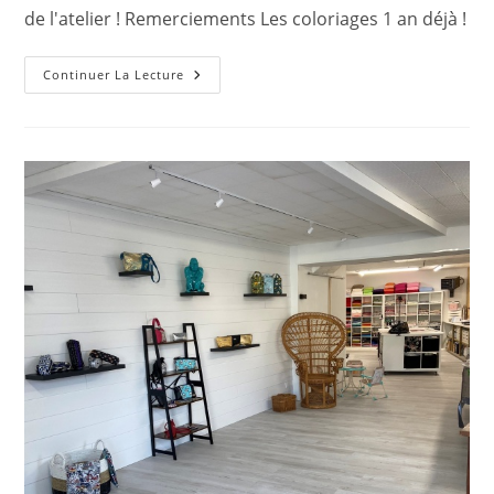
de l'atelier ! Remerciements Les coloriages 1 an déjà !
Les
Continuer La Lecture
Vidéos