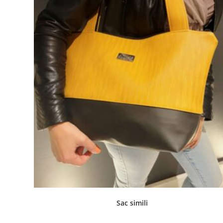
Sac simili