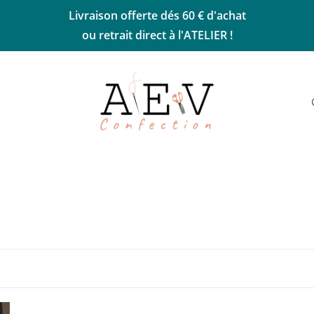
Livraison offerte dés 60 € d'achat
ou retrait direct à l'ATELIER !