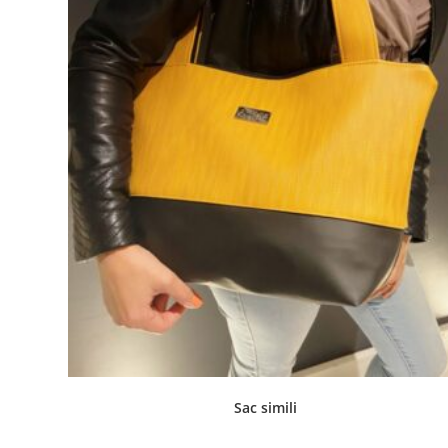
Sac simili