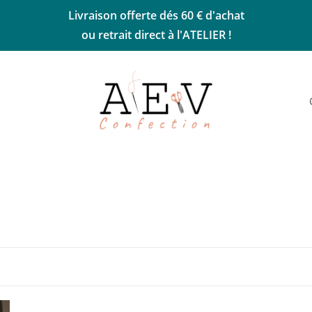
Livraison offerte dés 60 € d'achat
ou retrait direct à l'ATELIER !