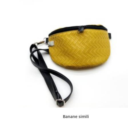
Banane simili