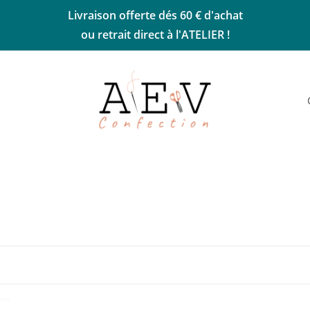
Livraison offerte dés 60 € d'achat
ou retrait direct à l'ATELIER !