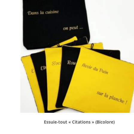
Essuie-tout « Citations » (Bicolore)