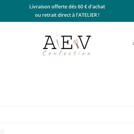
Livraison offerte dés 60 € d'achat
ou retrait direct à l'ATELIER !